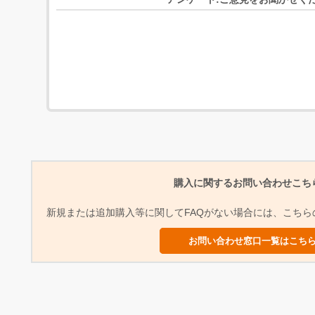
購入に関するお問い合わせこち
新規または追加購入等に関してFAQがない場合には、こち
お問い合わせ窓口一覧はこち