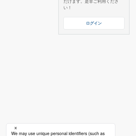
だけます。是非ご利用くださ
い！
ログイン