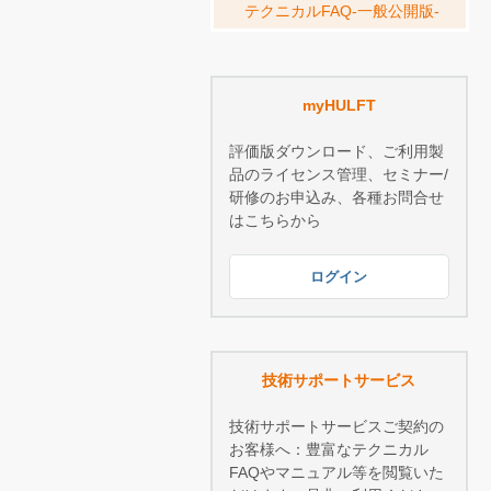
テクニカルFAQ-一般公開版-
myHULFT
評価版ダウンロード、ご利用製
品のライセンス管理、セミナー/
研修のお申込み、各種お問合せ
はこちらから
ログイン
技術サポートサービス
技術サポートサービスご契約の
お客様へ：豊富なテクニカル
FAQやマニュアル等を閲覧いた