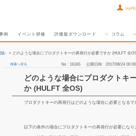
myH
事例
イベント研修
評価版ダウンロード
コラム
版-
>
どのような場合にプロダクトキーの再発行が必要ですか (HULFT 全OS
No : 16165
公開日時 : 2017/08/24 00:00
検索へ戻る
どのような場合にプロダクトキ
か (HULFT 全OS)
プロダクトキーの再発行はどのような場合に必要となるで
以下の条件の場合にプロダクトキーの再発行が必要になり