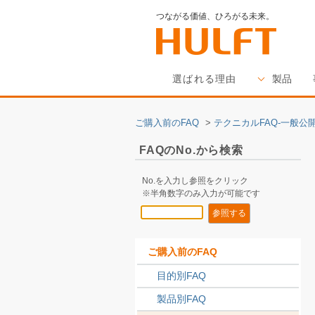
つながる価値、ひろがる未来。
選ばれる理由
製品
ご購入前のFAQ
>
テクニカルFAQ-一般公開
FAQのNo.から検索
No.を入力し参照をクリック
※半角数字のみ入力が可能です
ご購入前のFAQ
目的別FAQ
製品別FAQ