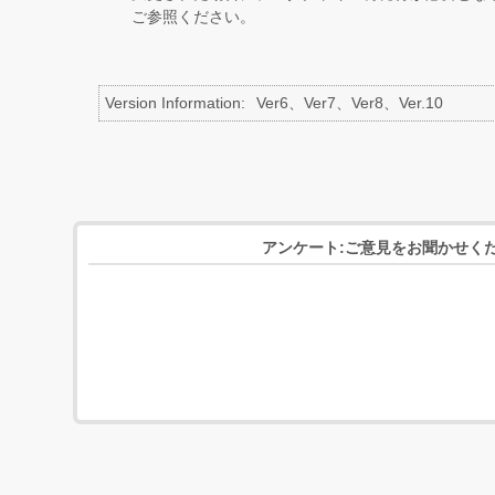
ご参照ください。
Version Information
Ver6、Ver7、Ver8、Ver.10
アンケート:ご意見をお聞かせく