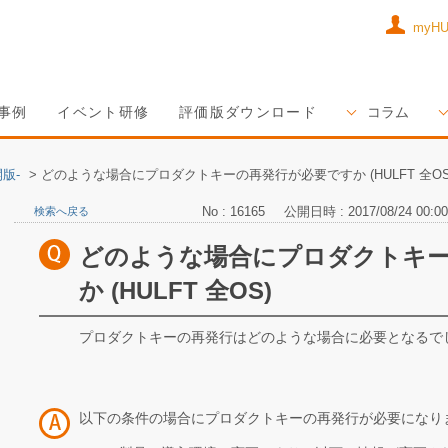
myH
事例
イベント研修
評価版ダウンロード
コラム
版-
>
どのような場合にプロダクトキーの再発行が必要ですか (HULFT 全OS
No : 16165
公開日時 : 2017/08/24 00:00
検索へ戻る
どのような場合にプロダクトキ
か (HULFT 全OS)
プロダクトキーの再発行はどのような場合に必要となるで
以下の条件の場合にプロダクトキーの再発行が必要になり