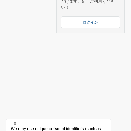
だけます。是非ご利用くださ
い！
ログイン