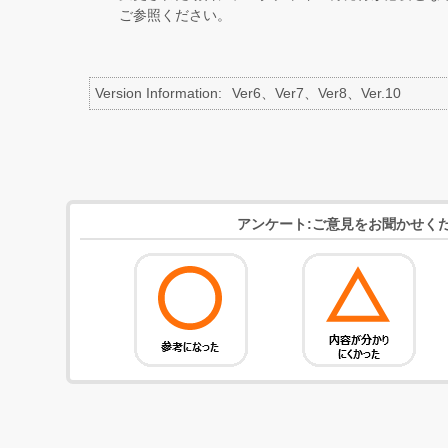
ご参照ください。
Version Information
Ver6、Ver7、Ver8、Ver.10
アンケート:ご意見をお聞かせく