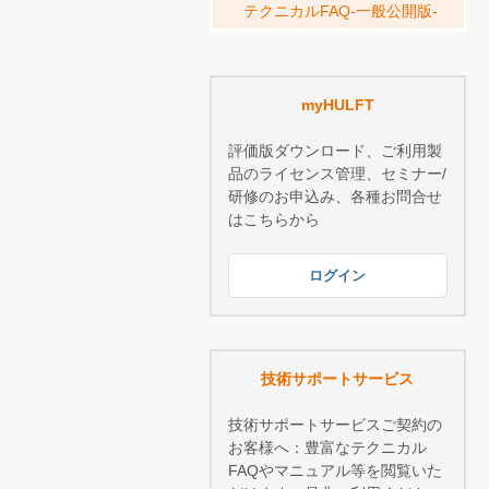
テクニカルFAQ-一般公開版-
myHULFT
評価版ダウンロード、ご利用製
品のライセンス管理、セミナー/
研修のお申込み、各種お問合せ
はこちらから
ログイン
技術サポートサービス
技術サポートサービスご契約の
お客様へ：豊富なテクニカル
FAQやマニュアル等を閲覧いた