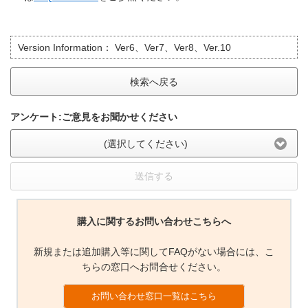
Version Information：
Ver6、Ver7、Ver8、Ver.10
検索へ戻る
アンケート:ご意見をお聞かせください
(選択してください)
送信する
購入に関するお問い合わせこちらへ
新規または追加購入等に関してFAQがない場合には、こ
ちらの窓口へお問合せください。
お問い合わせ窓口一覧はこちら