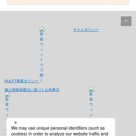
サイトポリシー
HULFT事業ポリシー
個人情報保護法に基づく公表事項