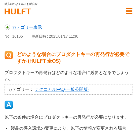
購入前のよくあるお問合せ
カテゴリー表示
No : 16165
更新日時 : 2025/01/17 11:36
どのような場合にプロダクトキーの再発行が必要で
すか (HULFT 全OS)
プロダクトキーの再発行はどのような場合に必要となるでしょう
か。
カテゴリー：
テクニカルFAQ-一般公開版-
以下の条件の場合にプロダクトキーの再発行が必要になります。
製品の導入環境の変更により、以下の情報が変更される場合