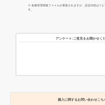
※
各種管理情報ファイルが更新されますが、設定内容はリビ
す。
アンケート:ご意見をお聞かせく
購入に関するお問い合わせこち