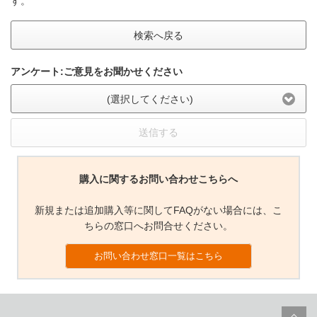
す。
検索へ戻る
アンケート:ご意見をお聞かせください
(選択してください)
送信する
購入に関するお問い合わせこちらへ
新規または追加購入等に関してFAQがない場合には、こ
ちらの窓口へお問合せください。
お問い合わせ窓口一覧はこちら