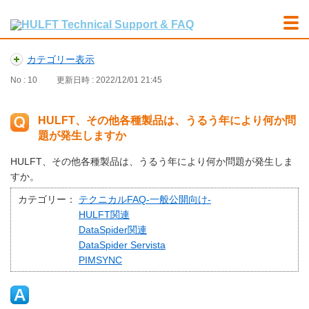
カテゴリー表示
No : 10
更新日時 : 2022/12/01 21:45
HULFT、その他各種製品は、うるう年により何か問
題が発生しますか
HULFT、その他各種製品は、うるう年により何か問題が発生しま
すか。
カテゴリー：
テクニカルFAQ-一般公開向け-
HULFT関連
DataSpider関連
DataSpider Servista
PIMSYNC