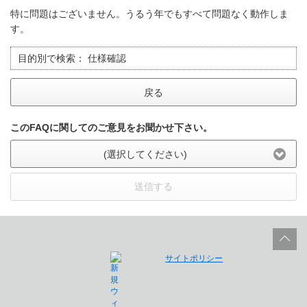
特に問題はございません。うるう年でもすべて問題なく動作しま
す。
目的別で検索：
仕様確認
戻る
このFAQに関してのご意見をお聞かせ下さい。
(選択してください)
送信する
サイトポリシー