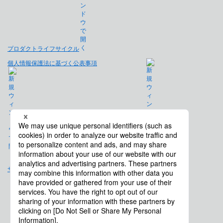
プロダクトライフサイクル
個人情報保護法に基づく公表事項
免責事項
サイトマップ