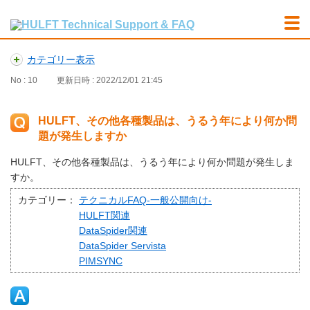
カテゴリー表示
No : 10
更新日時 : 2022/12/01 21:45
HULFT、その他各種製品は、うるう年により何か問
題が発生しますか
HULFT、その他各種製品は、うるう年により何か問題が発生しま
すか。
カテゴリー：
テクニカルFAQ-一般公開向け-
HULFT関連
DataSpider関連
DataSpider Servista
PIMSYNC