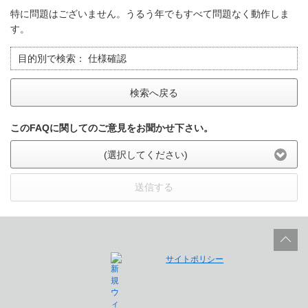
特に問題はございません。うるう年でもすべて問題なく動作しま
す。
目的別で検索：
仕様確認
検索へ戻る
このFAQに関してのご意見をお聞かせ下さい。
(選択してください)
送信する
サイトポリシー