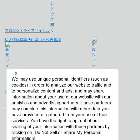
プロダクトライフサイクル
個人情報保護法に基づく公表事項
免責事項
サイトマップ