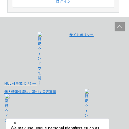
ログイン
サイトポリシー
HULFT事業ポリシー
個人情報保護法に基づく公表事項