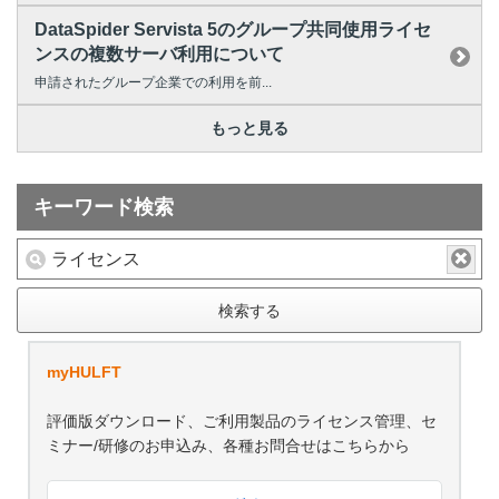
DataSpider Servista 5のグループ共同使用ライセ
ンスの複数サーバ利用について
申請されたグループ企業での利用を前...
もっと見る
キーワード検索
検索する
myHULFT
評価版ダウンロード、ご利用製品のライセンス管理、セ
ミナー/研修のお申込み、各種お問合せはこちらから