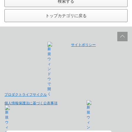
検索する
トップカテゴリに戻る
サイトポリシー
プロダクトライフサイクル
個人情報保護法に基づく公表事項