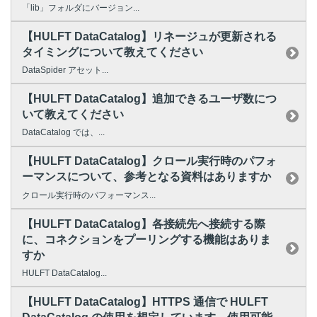
「lib」フォルダにバージョン...
【HULFT DataCatalog】リネージュが更新される
タイミングについて教えてください
DataSpider アセット...
【HULFT DataCatalog】追加できるユーザ数につ
いて教えてください
DataCatalog では、...
【HULFT DataCatalog】クロール実行時のパフォ
ーマンスについて、参考となる資料はありますか
クロール実行時のパフォーマンス...
【HULFT DataCatalog】各接続先へ接続する際
に、コネクションをプーリングする機能はありま
すか
HULFT DataCatalog...
【HULFT DataCatalog】HTTPS 通信で HULFT