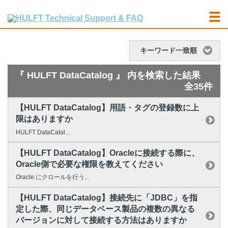
キーワード一致順
『 HULFT DataCatalog 』 内を検索した結果
全35件
【HULFT DataCatalog】用語・タグの登録数に上
限はありますか
HULFT DataCatal...
【HULFT DataCatalog】Oracleに接続する際に、
Oracle側で必要な権限を教えてください
Oracle にクロールを行う...
【HULFT DataCatalog】接続先に「JDBC」を指
定した際、同じデータベース製品の複数の異なる
バージョンに対して接続する方法はありますか