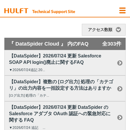
アクセス数順
『 DataSpider Cloud 』 内のFAQ
全303件
【DataSpider】2026/07/24 更新 Salesforce
SOAP API login()廃止に関するFAQ
▼2026/07/24追記 20...
【DataSpider】複数の [ログ出力] 処理の「カテゴ
リ」の出力内容を一括設定する方法はありますか
[ログ出力] 処理の「カテ...
【DataSpider】2026/07/24 更新 DataSpider の
Salesforce アダプタ OAuth 認証への緊急対応に
関する FAQ
▼2026/07/24 追記 ...