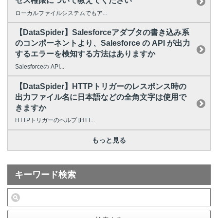
セス権限について教えてください
ローカルファイルシステムでもア...
【DataSpider】Salesforceアダプタの書き込み系
のコンポーネントより、Salesforce の API が出力
するエラーを検知する方法はありますか
Salesforceの API...
【DataSpider】HTTPトリガーのレスポンス時の
出力ファイル名に日本語などの全角文字は使用で
きますか
HTTPトリガーのヘルプ [HTT...
もっと見る
キーワード検索