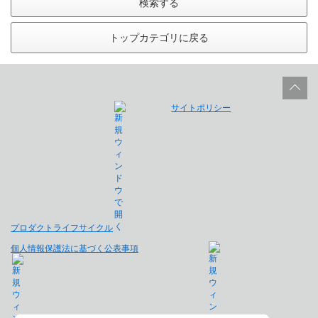
検索する
トップカテゴリに戻る
サイトポリシー
プロダクトライフサイクル
個人情報保護法に基づく公表事項