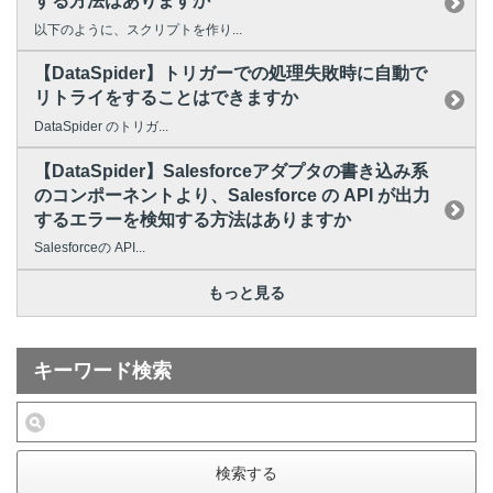
する方法はありますか
以下のように、スクリプトを作り...
【DataSpider】トリガーでの処理失敗時に自動で
リトライをすることはできますか
DataSpider のトリガ...
【DataSpider】Salesforceアダプタの書き込み系
のコンポーネントより、Salesforce の API が出力
するエラーを検知する方法はありますか
Salesforceの API...
もっと見る
キーワード検索
検索する