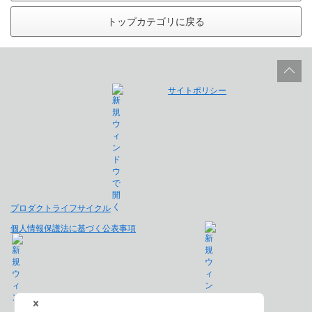
トップカテゴリに戻る
サイトポリシー
プロダクトライフサイクル
個人情報保護法に基づく公表事項