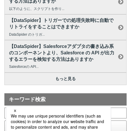
する方法はありますか
以下のように、スクリプトを作り...
【DataSpider】トリガーでの処理失敗時に自動で
リトライをすることはできますか
DataSpider のトリガ...
【DataSpider】Salesforceアダプタの書き込み系
のコンポーネントより、Salesforce の API が出力
するエラーを検知する方法はありますか
Salesforceの API...
もっと見る
キーワード検索
検索する