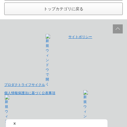
トップカテゴリに戻る
サイトポリシー
プロダクトライフサイクル
個人情報保護法に基づく公表事項