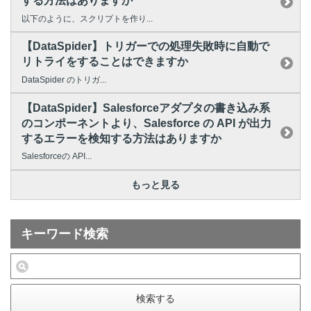
する方法はありますか
以下のように、スクリプトを作り...
【DataSpider】トリガーでの処理失敗時に自動で
リトライをすることはできますか
DataSpider のトリガ...
【DataSpider】Salesforceアダプタの書き込み系
のコンポーネントより、Salesforce の API が出力
するエラーを検知する方法はありますか
Salesforceの API...
もっと見る
キーワード検索
検索する