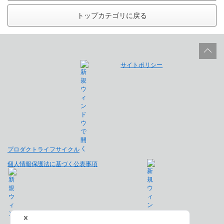
トップカテゴリに戻る
サイトポリシー
プロダクトライフサイクル
個人情報保護法に基づく公表事項