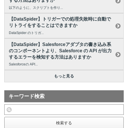
する方法はありますか
以下のように、スクリプトを作り...
【DataSpider】トリガーでの処理失敗時に自動で
リトライをすることはできますか
DataSpider のトリガ...
【DataSpider】Salesforceアダプタの書き込み系
のコンポーネントより、Salesforce の API が出力
するエラーを検知する方法はありますか
Salesforceの API...
もっと見る
キーワード検索
検索する