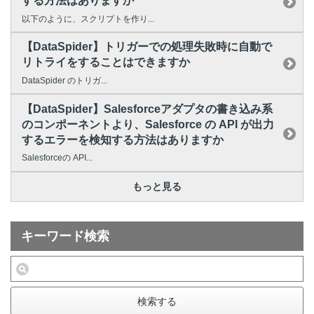
する方法はありますか
以下のように、スクリプトを作り...
【DataSpider】トリガーでの処理失敗時に自動で
リトライをすることはできますか
DataSpider のトリガ...
【DataSpider】Salesforceアダプタの書き込み系
のコンポーネントより、Salesforce の API が出力
するエラーを検知する方法はありますか
Salesforceの API...
もっと見る
キーワード検索
検索する