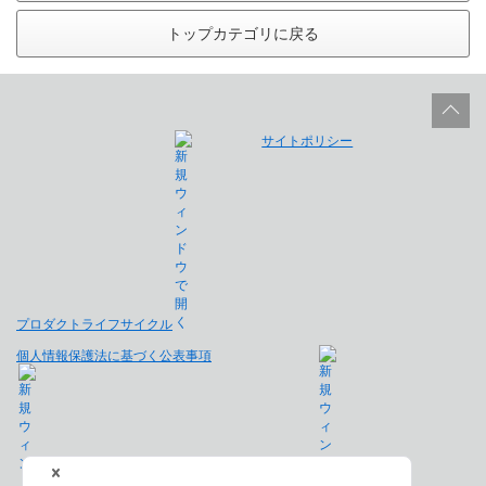
トップカテゴリに戻る
サイトポリシー
プロダクトライフサイクル
個人情報保護法に基づく公表事項