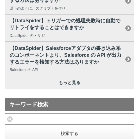
する方法はありますか
以下のように、スクリプトを作り...
【DataSpider】トリガーでの処理失敗時に自動で
リトライをすることはできますか
DataSpider のトリガ...
【DataSpider】Salesforceアダプタの書き込み系
のコンポーネントより、Salesforce の API が出力
するエラーを検知する方法はありますか
Salesforceの API...
もっと見る
キーワード検索
検索する