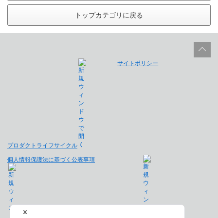
トップカテゴリに戻る
サイトポリシー
プロダクトライフサイクル
個人情報保護法に基づく公表事項