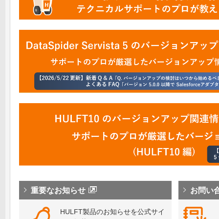
重要なお知らせ
お問い
HULFT製品のお知らせを公式サイ