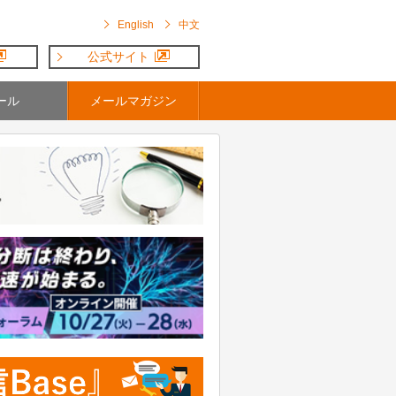
English
中文
公式サイト
ール
メールマガジン