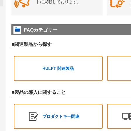
トに掲載しております。
FAQカテゴリー
■関連製品から探す
HULFT 関連製品
■製品の導入に関すること
プロダクトキー関連