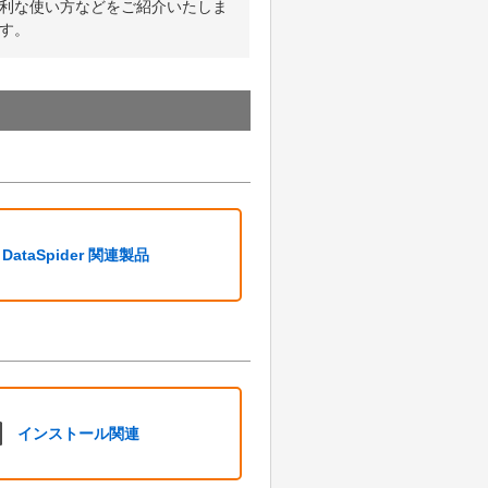
利な使い方などをご紹介いたしま
す。
DataSpider 関連製品
インストール関連