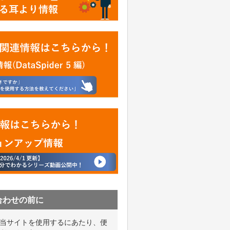
合わせの前に
当サイトを使用するにあたり、便