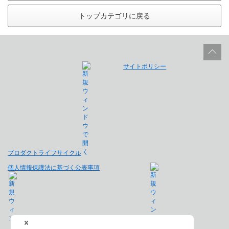
トップカテゴリに戻る
サイトポリシー
プロダクトライフサイクル
個人情報保護法に基づく公表事項