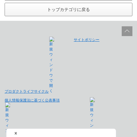
トップカテゴリに戻る
サイトポリシー
プロダクトライフサイクル
個人情報保護法に基づく公表事項