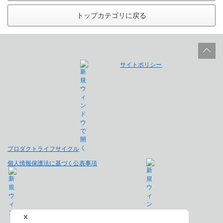
トップカテゴリに戻る
サイトポリシー
プロダクトライフサイクル
個人情報保護法に基づく公表事項