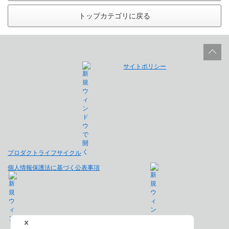
トップカテゴリに戻る
サイトポリシー
プロダクトライフサイクル
個人情報保護法に基づく公表事項