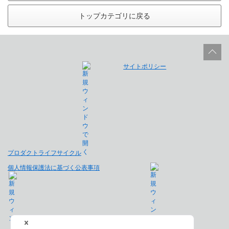
トップカテゴリに戻る
サイトポリシー
プロダクトライフサイクル
個人情報保護法に基づく公表事項