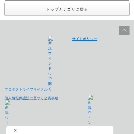
トップカテゴリに戻る
サイトポリシー
プロダクトライフサイクル
個人情報保護法に基づく公表事項