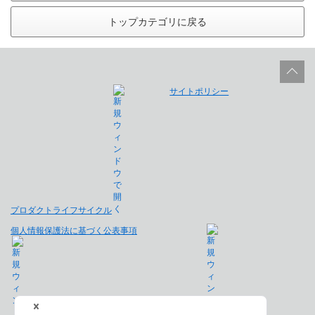
トップカテゴリに戻る
サイトポリシー
プロダクトライフサイクル
個人情報保護法に基づく公表事項