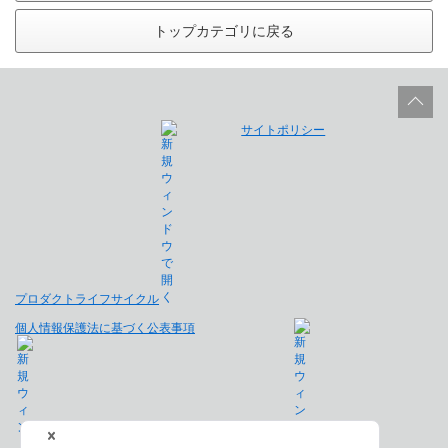
トップカテゴリに戻る
サイトポリシー
プロダクトライフサイクル
個人情報保護法に基づく公表事項