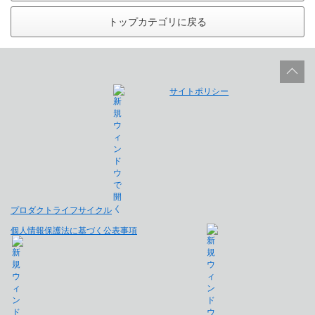
トップカテゴリに戻る
サイトポリシー
プロダクトライフサイクル
個人情報保護法に基づく公表事項