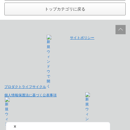
トップカテゴリに戻る
サイトポリシー
プロダクトライフサイクル
個人情報保護法に基づく公表事項