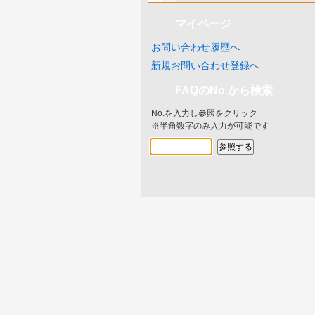
マイページ
お問い合わせ履歴へ
新規お問い合わせ登録へ
FAQのNo.から検索
No.を入力し参照をクリック
※半角数字のみ入力が可能です