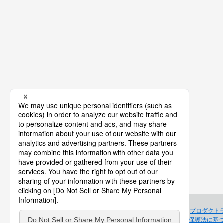
プロダクト
個人情報保護法に基