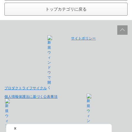
トップカテゴリに戻る
サイトポリシー
プロダクトライフサイクル
個人情報保護法に基づく公表事項