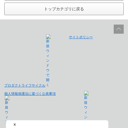
トップカテゴリに戻る
サイトポリシー
プロダクトライフサイクル
個人情報保護法に基づく公表事項