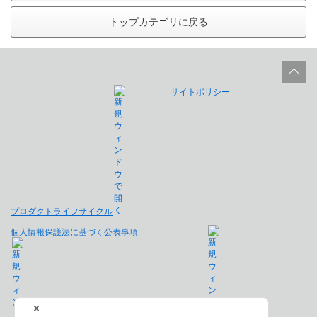
トップカテゴリに戻る
サイトポリシー
プロダクトライフサイクル
個人情報保護法に基づく公表事項