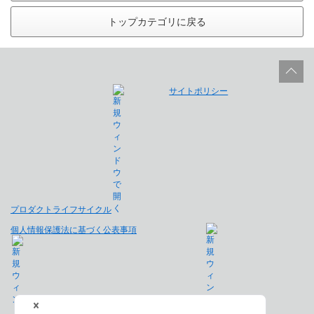
トップカテゴリに戻る
サイトポリシー
プロダクトライフサイクル
個人情報保護法に基づく公表事項