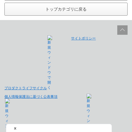
トップカテゴリに戻る
サイトポリシー
プロダクトライフサイクル
個人情報保護法に基づく公表事項