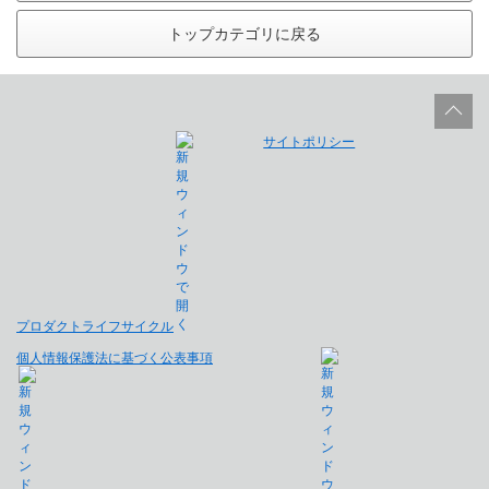
トップカテゴリに戻る
サイトポリシー
プロダクトライフサイクル
個人情報保護法に基づく公表事項