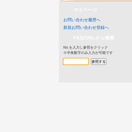
マイページ
お問い合わせ履歴へ
新規お問い合わせ登録へ
FAQのNo.から検索
No.を入力し参照をクリック
※半角数字のみ入力が可能です