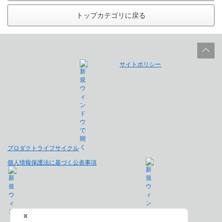
トップカテゴリに戻る
サイトポリシー
プロダクトライフサイクル
個人情報保護法に基づく公表事項