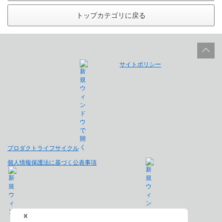
トップカテゴリに戻る
サイトポリシー
プロダクトライフサイクル
個人情報保護法に基づく公表事項