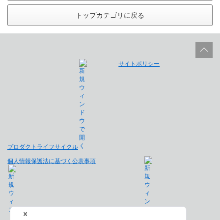
トップカテゴリに戻る
サイトポリシー
プロダクトライフサイクル
個人情報保護法に基づく公表事項