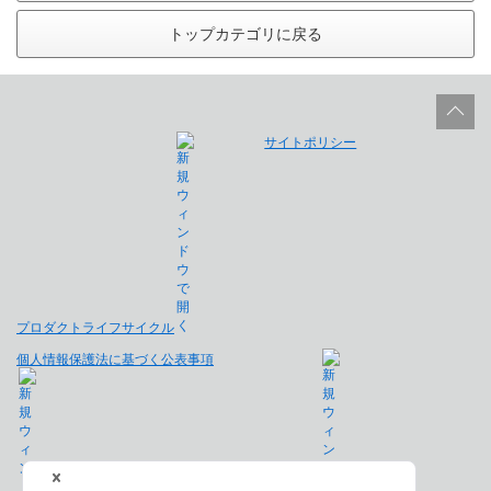
トップカテゴリに戻る
サイトポリシー
プロダクトライフサイクル
個人情報保護法に基づく公表事項