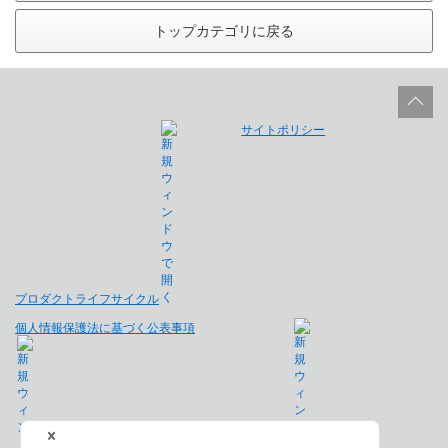
トップカテゴリに戻る
サイトポリシー
プロダクトライフサイクル
個人情報保護法に基づく公表事項