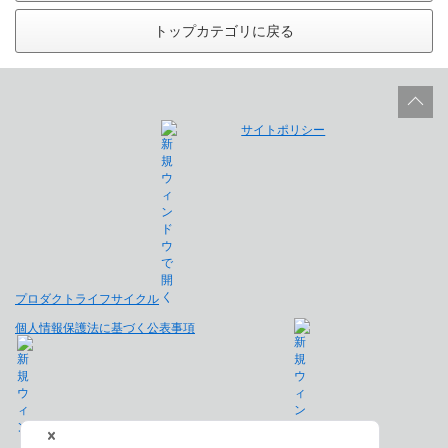
トップカテゴリに戻る
サイトポリシー
プロダクトライフサイクル
個人情報保護法に基づく公表事項