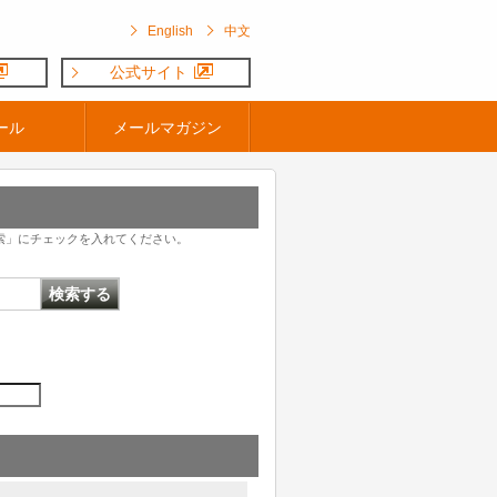
English
中文
公式サイト
ール
メールマガジン
索」にチェックを入れてください。