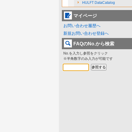
HULFT DataCatalog
マイページ
お問い合わせ履歴へ
新規お問い合わせ登録へ
FAQのNo.から検索
No.を入力し参照をクリック
※半角数字のみ入力が可能です