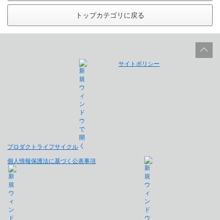
トップカテゴリに戻る
サイトポリシー
プロダクトライフサイクル
個人情報保護法に基づく公表事項