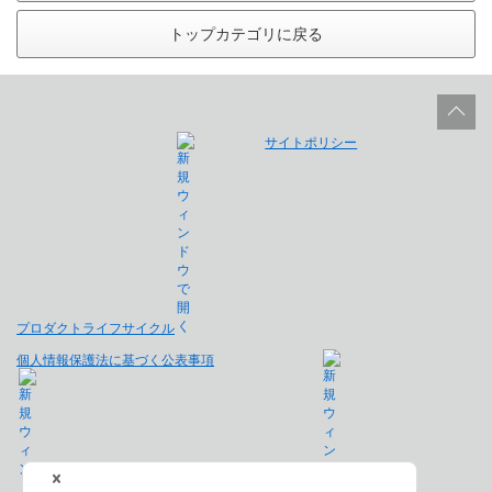
トップカテゴリに戻る
サイトポリシー
プロダクトライフサイクル
個人情報保護法に基づく公表事項