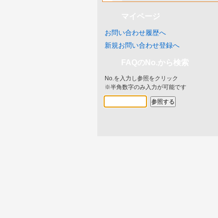
マイページ
お問い合わせ履歴へ
新規お問い合わせ登録へ
FAQのNo.から検索
No.を入力し参照をクリック
※半角数字のみ入力が可能です