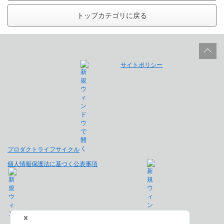
トップカテゴリに戻る
サイトポリシー
プロダクトライフサイクル
個人情報保護法に基づく公表事項