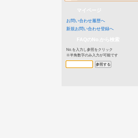
マイページ
お問い合わせ履歴へ
新規お問い合わせ登録へ
FAQのNo.から検索
No.を入力し参照をクリック
※半角数字のみ入力が可能です