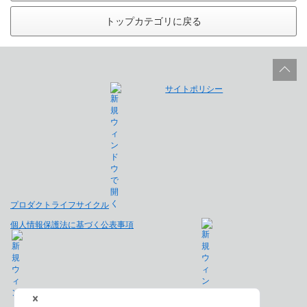
トップカテゴリに戻る
サイトポリシー
プロダクトライフサイクル
個人情報保護法に基づく公表事項